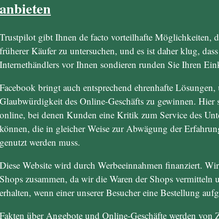
anbieten
Trustpilot gibt Ihnen de facto vorteilhafte Möglichkeiten,
früherer Käufer zu untersuchen, und es ist daher klug, das
Internethändlers vor Ihnen sondieren runden Sie Ihren Ein
Facebook bringt auch entsprechend ehrenhafte Lösungen, 
Glaubwürdigkeit des Online-Geschäfts zu gewinnen. Hier 
online, bei denen Kunden eine Kritik zum Service des Unt
können, die in gleicher Weise zur Abwägung der Erfahru
genutzt werden muss.
Diese Website wird durch Werbeeinnahmen finanziert. Wir 
Shops zusammen, da wir die Waren der Shops vermitteln u
erhalten, wenn einer unserer Besucher eine Bestellung aufg
Fakten über Angebote und Online-Geschäfte werden von Zei