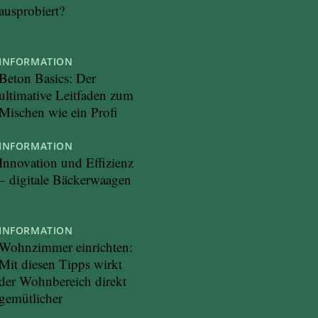
ausprobiert?
INFORMATION
Beton Basics: Der
ultimative Leitfaden zum
Mischen wie ein Profi
INFORMATION
Innovation und Effizienz
– digitale Bäckerwaagen
INFORMATION
Wohnzimmer einrichten:
Mit diesen Tipps wirkt
der Wohnbereich direkt
gemütlicher