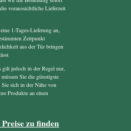
ie voraussichtliche Lieferzeit
 eine 1-Tages-Lieferung an,
bestimmten Zeitpunkt
lichkeit aus der Tür bringen
ässt
 gilt jedoch in der Regel nur,
 müssen Sie die günstigste
 Sie sich in der Nähe von
hre Produkte an einen
 Preise zu finden