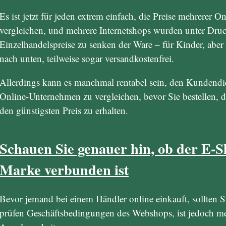
Es ist jetzt für jeden extrem einfach, die Preise mehrerer
vergleichen, und mehrere Internetshops wurden unter Druck
Einzelhandelspreise zu senken der Ware – für Kinder, abe
nach unten, teilweise sogar versandkostenfrei.
Allerdings kann es manchmal rentabel sein, den Kundendie
Online-Unternehmen zu vergleichen, bevor Sie bestellen, d
den günstigsten Preis zu erhalten.
Schauen Sie genauer hin, ob der E-S
Marke verbunden ist
Bevor jemand bei einem Händler online einkauft, sollten Si
prüfen Geschäftsbedingungen des Webshops, ist jedoch me