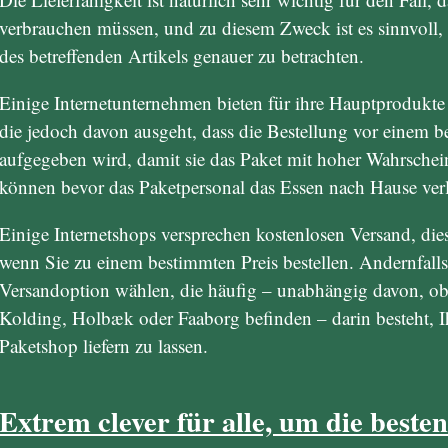
verbrauchen müssen, und zu diesem Zweck ist es sinnvoll, d
des betreffenden Artikels genauer zu betrachten.
Einige Internetunternehmen bieten für ihre Hauptprodukte
die jedoch davon ausgeht, dass die Bestellung vor einem 
aufgegeben wird, damit sie das Paket mit hoher Wahrschein
können bevor das Paketpersonal das Essen nach Hause verl
Einige Internetshops versprechen kostenlosen Versand, dies
wenn Sie zu einem bestimmten Preis bestellen. Andernfalls
Versandoption wählen, die häufig – unabhängig davon, ob
Kolding, Holbæk oder Faaborg befinden – darin besteht, I
Paketshop liefern zu lassen.
Extrem clever für alle, um die besten