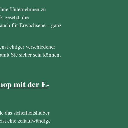
 Online-Unternehmen zu
 gesetzt, die
r auch für Erwachsene – ganz
nst einiger verschiedener
amit Sie sicher sein können,
hop mit der E-
e das sicherheitshalber
ist eine zeitaufwändige