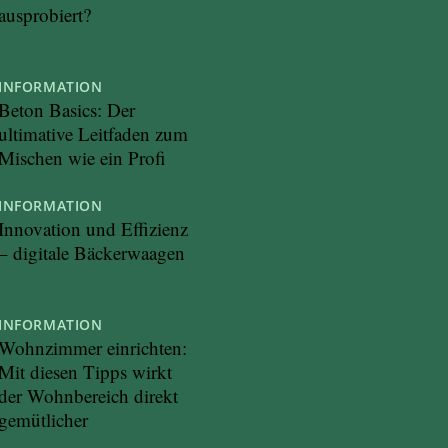
ausprobiert?
INFORMATION
Beton Basics: Der
ultimative Leitfaden zum
Mischen wie ein Profi
INFORMATION
Innovation und Effizienz
– digitale Bäckerwaagen
INFORMATION
Wohnzimmer einrichten:
Mit diesen Tipps wirkt
der Wohnbereich direkt
gemütlicher