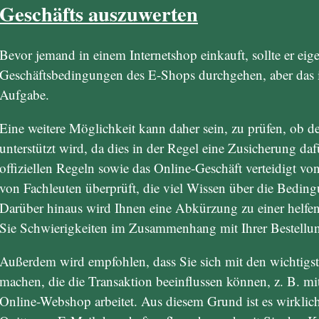
Geschäfts auszuwerten
Bevor jemand in einem Internetshop einkauft, sollte er eige
Geschäftsbedingungen des E-Shops durchgehen, aber das is
Aufgabe.
Eine weitere Möglichkeit kann daher sein, zu prüfen, ob 
unterstützt wird, da dies in der Regel eine Zusicherung daf
offiziellen Regeln sowie das Online-Geschäft verteidigt vo
von Fachleuten überprüft, die viel Wissen über die Bedin
Darüber hinaus wird Ihnen eine Abkürzung zu einer helfe
Sie Schwierigkeiten im Zusammenhang mit Ihrer Bestellun
Außerdem wird empfohlen, dass Sie sich mit den wichtigs
machen, die die Transaktion beeinflussen können, z. B. m
Online-Webshop arbeitet. Aus diesem Grund ist es wirklich 