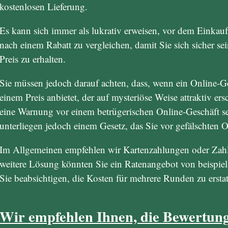
kostenlosen Lieferung.
Es kann sich immer als lukrativ erweisen, vor dem Einkauf 
nach einem Rabatt zu vergleichen, damit Sie sich sicher sei
Preis zu erhalten.
Sie müssen jedoch darauf achten, dass, wenn ein Online-Ge
einem Preis anbietet, der auf mysteriöse Weise attraktiv ersc
eine Warnung vor einem betrügerischen Online-Geschäft se
unterliegen jedoch einem Gesetz, das Sie vor gefälschten O
Im Allgemeinen empfehlen wir Kartenzahlungen oder Zahl
weitere Lösung könnten Sie ein Ratenangebot von beispiel
Sie beabsichtigen, die Kosten für mehrere Runden zu erstat
Wir empfehlen Ihnen, die Bewertung