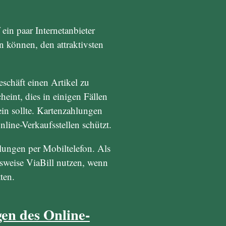
ein paar Internetanbieter
n können, den attraktivsten
schäft einen Artikel zu
heint, dies in einigen Fällen
in sollte. Kartenzahlungen
nline-Verkaufsstellen schützt.
ungen per Mobiltelefon. Als
sweise ViaBill nutzen, wenn
ten.
en des Online-