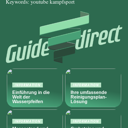
Keywords: youtube kampfsport
INFORMATION
INFORMATION
Einführung in die
Ihre umfassende
Welt der
Reinigungsplan-
Wasserpfeifen
Lösung
INFORMATION
INFORMATION