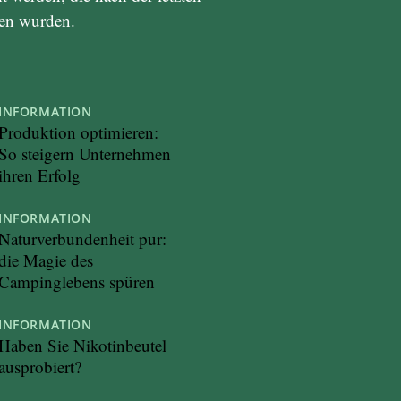
men wurden.
INFORMATION
Produktion optimieren:
So steigern Unternehmen
ihren Erfolg
INFORMATION
Naturverbundenheit pur:
die Magie des
Campinglebens spüren
INFORMATION
Haben Sie Nikotinbeutel
ausprobiert?