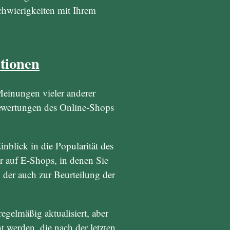
chwierigkeiten mit Ihrem
ptionen
 Meinungen vieler anderer
e Bewertungen des Online-Shops
nblick in die Popularität des
r auf E-Shops, in denen Sie
 der auch zur Beurteilung der
gelmäßig aktualisiert, aber
 werden, die nach der letzten