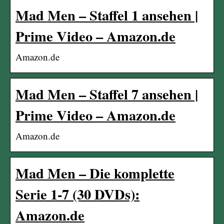
Mad Men – Staffel 1 ansehen |
Prime Video – Amazon.de
Amazon.de
Mad Men – Staffel 7 ansehen |
Prime Video – Amazon.de
Amazon.de
Mad Men – Die komplette
Serie 1-7 (30 DVDs):
Amazon.de