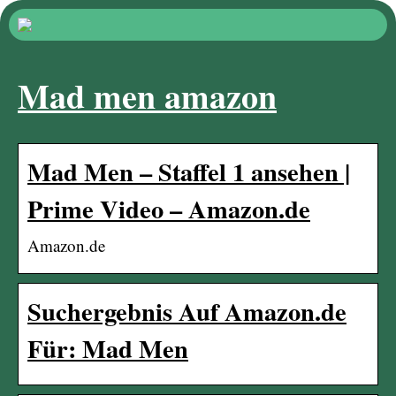
Mad men amazon
Mad Men – Staffel 1 ansehen |
Prime Video – Amazon.de
Amazon.de
Suchergebnis Auf Amazon.de
Für: Mad Men