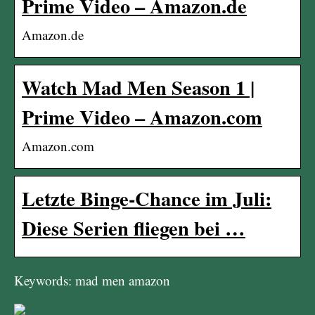
Prime Video – Amazon.de
Amazon.de
Watch Mad Men Season 1 |
Prime Video – Amazon.com
Amazon.com
Letzte Binge-Chance im Juli:
Diese Serien fliegen bei …
Keywords: mad men amazon