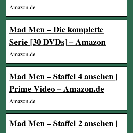
Amazon.de
Mad Men – Die komplette
Serie [30 DVDs] – Amazon
Amazon.de
Mad Men – Staffel 4 ansehen |
Prime Video – Amazon.de
Amazon.de
Mad Men – Staffel 2 ansehen |