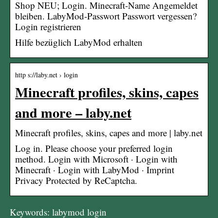
Shop NEU; Login. Minecraft-Name Angemeldet
bleiben. LabyMod-Passwort Passwort vergessen?
Login registrieren
Hilfe bezüglich LabyMod erhalten
http s://laby.net › login
Minecraft profiles, skins, capes
and more – laby.net
Minecraft profiles, skins, capes and more | laby.net
Log in. Please choose your preferred login
method. Login with Microsoft · Login with
Minecraft · Login with LabyMod · Imprint
Privacy Protected by ReCaptcha.
Keywords: labymod login