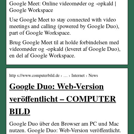
Google Meet: Online videomøder og -opkald |
Google Workspace
Use Google Meet to stay connected with video
meetings and calling (powered by Google Duo),
part of Google Workspace.
Brug Google Meet til at holde forbindelsen med
videomøder og -opkald (leveret af Google Duo),
en del af Google Workspace.
http s://www.computerbild.de › … › Internet › News
Google Duo: Web-Version
veröffentlicht – COMPUTER
BILD
Google Duo über den Browser am PC und Mac
nutzen. Google Duo: Web-Version veröffentlicht.