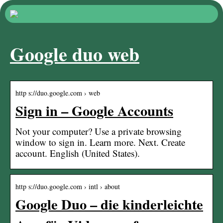
Google duo web
http s://duo.google.com › web
Sign in – Google Accounts
Not your computer? Use a private browsing
window to sign in. Learn more. Next. Create
account. English (United States).
http s://duo.google.com › intl › about
Google Duo – die kinderleichte