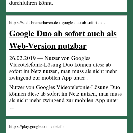
durchführen könnt.
http s://stadt-bremerhaven.de › google-duo-ab-sofort-au…
Google Duo ab sofort auch als
Web-Version nutzbar
26.02.2019 — Nutzer von Googles
Videotelefonie-Lösung Duo können diese ab
sofort im Netz nutzen, man muss als nicht mehr
zwingend zur mobilen App unter .
Nutzer von Googles Videotelefonie-Lösung Duo
können diese ab sofort im Netz nutzen, man muss
als nicht mehr zwingend zur mobilen App unter
…
http s://play.google.com › details