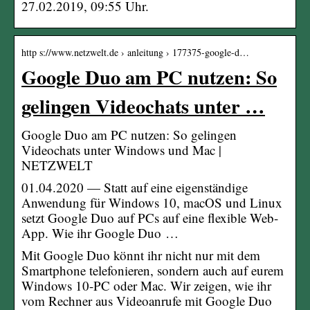
27.02.2019, 09:55 Uhr.
http s://www.netzwelt.de › anleitung › 177375-google-d…
Google Duo am PC nutzen: So
gelingen Videochats unter …
Google Duo am PC nutzen: So gelingen
Videochats unter Windows und Mac |
NETZWELT
01.04.2020 — Statt auf eine eigenständige
Anwendung für Windows 10, macOS und Linux
setzt Google Duo auf PCs auf eine flexible Web-
App. Wie ihr Google Duo …
Mit Google Duo könnt ihr nicht nur mit dem
Smartphone telefonieren, sondern auch auf eurem
Windows 10-PC oder Mac. Wir zeigen, wie ihr
vom Rechner aus Videoanrufe mit Google Duo