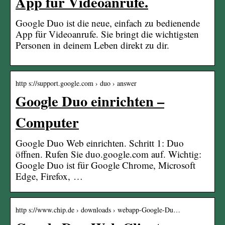
App für Videoanrufe.
Google Duo ist die neue, einfach zu bedienende
App für Videoanrufe. Sie bringt die wichtigsten
Personen in deinem Leben direkt zu dir.
http s://support.google.com › duo › answer
Google Duo einrichten –
Computer
Google Duo Web einrichten. Schritt 1: Duo
öffnen. Rufen Sie duo.google.com auf. Wichtig:
Google Duo ist für Google Chrome, Microsoft
Edge, Firefox, …
http s://www.chip.de › downloads › webapp-Google-Du…