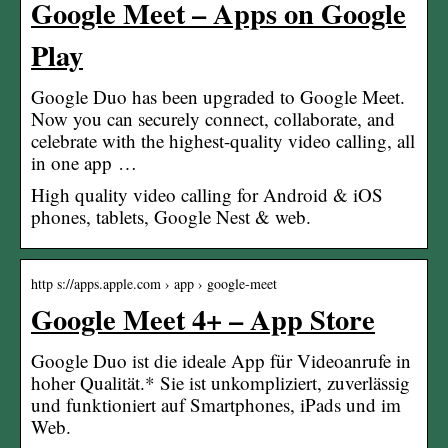
Google Meet – Apps on Google
Play
Google Duo has been upgraded to Google Meet.
Now you can securely connect, collaborate, and
celebrate with the highest-quality video calling, all
in one app …
High quality video calling for Android & iOS
phones, tablets, Google Nest & web.
http s://apps.apple.com › app › google-meet
Google Meet 4+ – App Store
Google Duo ist die ideale App für Videoanrufe in
hoher Qualität.* Sie ist unkompliziert, zuverlässig
und funktioniert auf Smartphones, iPads und im
Web.