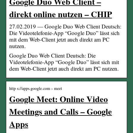
Google Duo Web Client –
direkt online nutzen – CHIP
27.02.2019 — Google Duo Web Client Deutsch:
Die Videotelefonie-App “Google Duo” lässt sich
mit dem Web-Client jetzt auch direkt am PC
nutzen.
Google Duo Web Client Deutsch: Die
Videotelefonie-App “Google Duo” lässt sich mit
dem Web-Client jetzt auch direkt am PC nutzen.
http s://apps.google.com › meet
Google Meet: Online Video
Meetings and Calls – Google
Apps