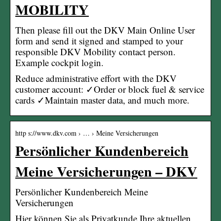
MOBILITY
Then please fill out the DKV Main Online User
form and send it signed and stamped to your
responsible DKV Mobility contact person.
Example cockpit login.
Reduce administrative effort with the DKV
customer account: ✓Order or block fuel & service
cards ✓Maintain master data, and much more.
http s://www.dkv.com › … › Meine Versicherungen
Persönlicher Kundenbereich
Meine Versicherungen – DKV
Persönlicher Kundenbereich Meine
Versicherungen
Hier können Sie als Privatkunde Ihre aktuellen