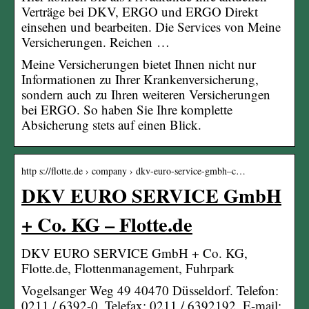
Verträge bei DKV, ERGO und ERGO Direkt
einsehen und bearbeiten. Die Services von Meine
Versicherungen. Reichen …
Meine Versicherungen bietet Ihnen nicht nur
Informationen zu Ihrer Krankenversicherung,
sondern auch zu Ihren weiteren Versicherungen
bei ERGO. So haben Sie Ihre komplette
Absicherung stets auf einen Blick.
http s://flotte.de › company › dkv-euro-service-gmbh–c…
DKV EURO SERVICE GmbH
+ Co. KG – Flotte.de
DKV EURO SERVICE GmbH + Co. KG,
Flotte.de, Flottenmanagement, Fuhrpark
Vogelsanger Weg 49 40470 Düsseldorf. Telefon:
0211 / 6392-0. Telefax: 0211 / 6392192. E-mail: