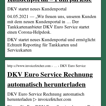
DKV startet neues Kundenportal
04.05.2021 — „Wir freuen uns, unseren Kunden
mit dem neuen Kundenportal in … Der
Tankkartenanbieter DKV Euro Service startet
einen Corona-Helpdesk.
DKV startet neues Kundenportal und ermöglicht
Echtzeit Reporting für Tankkarten und
Servicekarten
http s://www.invoicefetcher.com › … › DKV Euro Service
DKV Euro Service Rechnung
automatisch herunterladen
DKV Euro Service Rechnung automatisch
herunterladen ▷ invoicefetcher.com