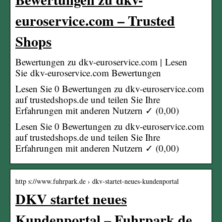
euroservice.com – Trusted
Shops
Bewertungen zu dkv-euroservice.com | Lesen
Sie dkv-euroservice.com Bewertungen
Lesen Sie 0 Bewertungen zu dkv-euroservice.com
auf trustedshops.de und teilen Sie Ihre
Erfahrungen mit anderen Nutzern ✓ (0,00)
Lesen Sie 0 Bewertungen zu dkv-euroservice.com
auf trustedshops.de und teilen Sie Ihre
Erfahrungen mit anderen Nutzern ✓ (0,00)
http s://www.fuhrpark.de › dkv-startet-neues-kundenportal
DKV startet neues
Kundenportal – Fuhrpark.de