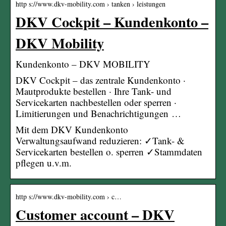
http s://www.dkv-mobility.com › tanken › leistungen
DKV Cockpit – Kundenkonto –
DKV Mobility
Kundenkonto – DKV MOBILITY
DKV Cockpit – das zentrale Kundenkonto ·
Mautprodukte bestellen · Ihre Tank- und
Servicekarten nachbestellen oder sperren ·
Limitierungen und Benachrichtigungen …
Mit dem DKV Kundenkonto
Verwaltungsaufwand reduzieren: ✓Tank- &
Servicekarten bestellen o. sperren ✓Stammdaten
pflegen u.v.m.
http s://www.dkv-mobility.com › c…
Customer account – DKV